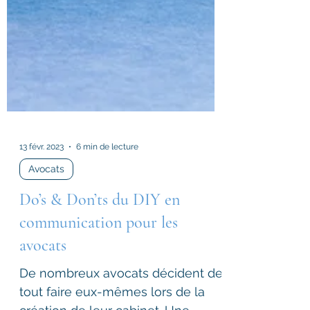
13 févr. 2023
6 min de lecture
Avocats
Do’s & Don’ts du DIY en
communication pour les
avocats
De nombreux avocats décident de