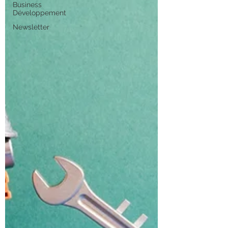
Business
Développement
Newsletter