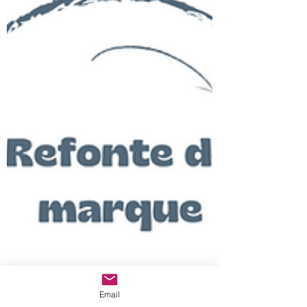
Email