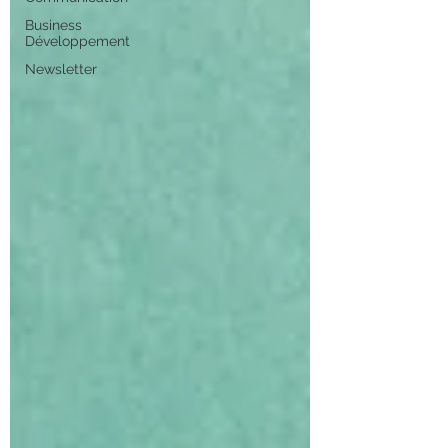
Business
Développement
Newsletter