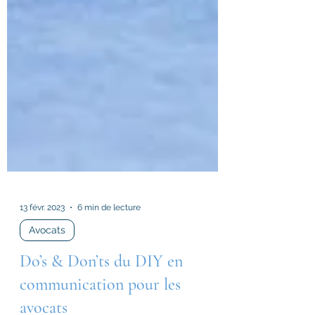
13 févr. 2023
6 min de lecture
Avocats
Do’s & Don’ts du DIY en
communication pour les