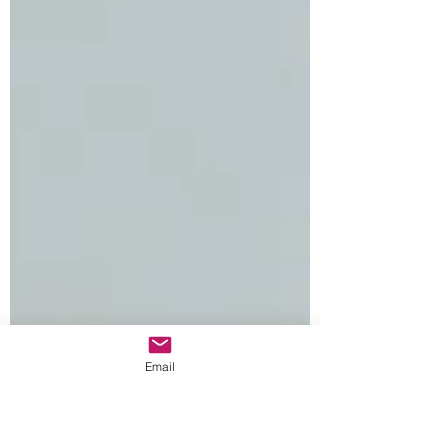
Email