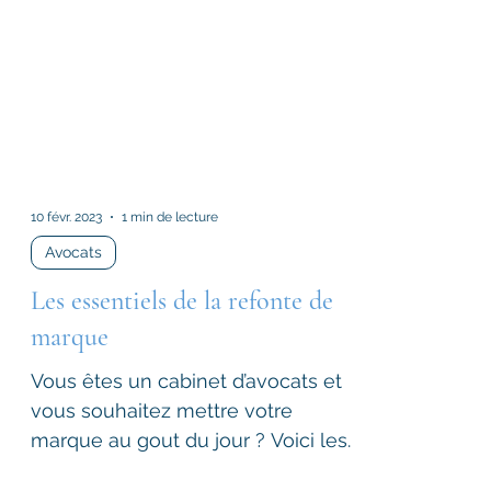
10 févr. 2023
1 min de lecture
Avocats
Les essentiels de la refonte de
marque
Vous êtes un cabinet d’avocats et
vous souhaitez mettre votre