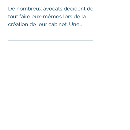
avocats
De nombreux avocats décident de
tout faire eux-mêmes lors de la
création de leur cabinet. Une
bonne idée ?