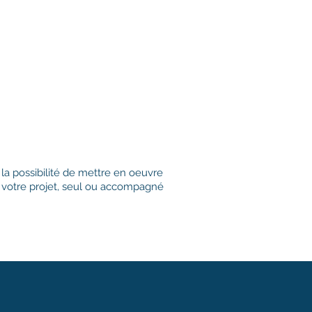
la possibilité de mettre en oeuvre
votre projet, seul ou accompagné