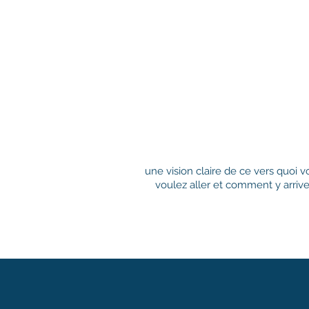
une vision claire de ce vers quoi v
voulez aller et comment y arrive