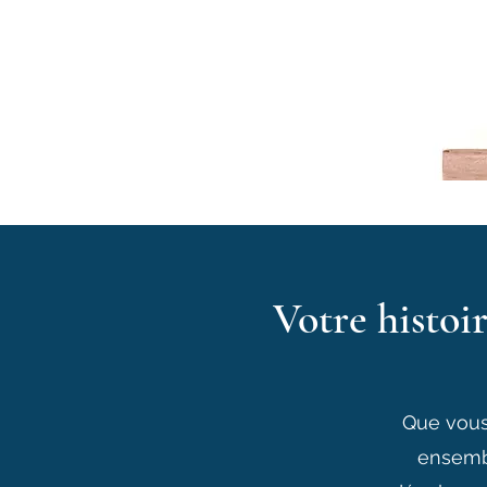
Votre histoir
Que vous 
ensembl