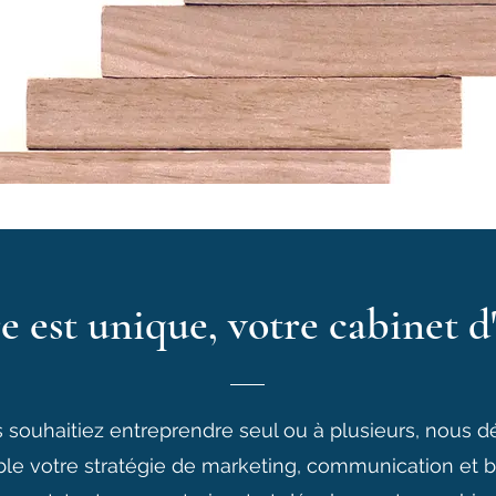
e est unique, votre cabinet d
souhaitiez entreprendre seul ou à plusieurs, nous dé
e votre stratégie de marketing, communication et 