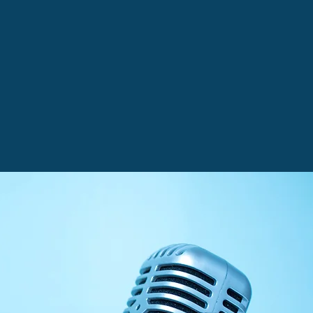
Bouton