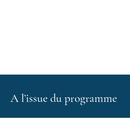
A l’issue du programme