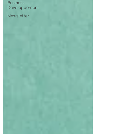
Business
Développement
Newsletter