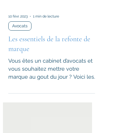
10 févr. 2023
1 min de lecture
Avocats
Les essentiels de la refonte de
marque
Vous êtes un cabinet d’avocats et
vous souhaitez mettre votre
marque au gout du jour ? Voici les
essentiels de la refonte de
marque.