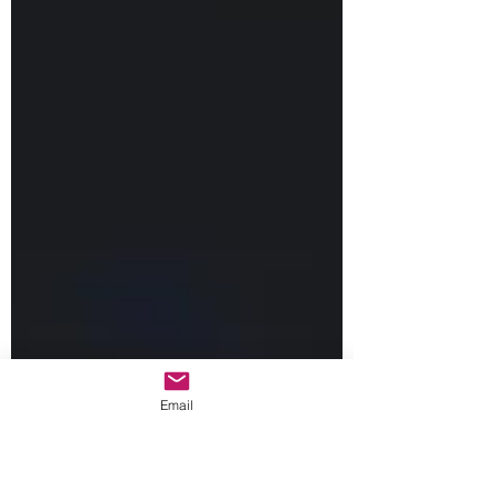
Email