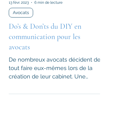
13 févr. 2023
6 min de lecture
Avocats
Do’s & Don’ts du DIY en
communication pour les
avocats
De nombreux avocats décident de
tout faire eux-mêmes lors de la
création de leur cabinet. Une
bonne idée ?