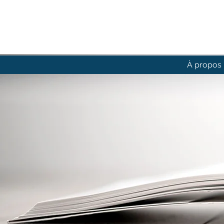
À propos