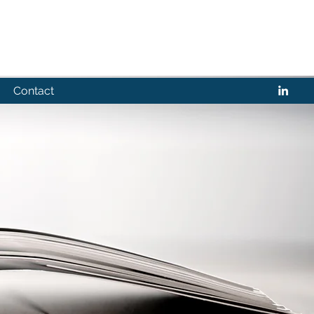
Contact