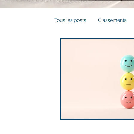
Tous les posts
Classements
Business Développement