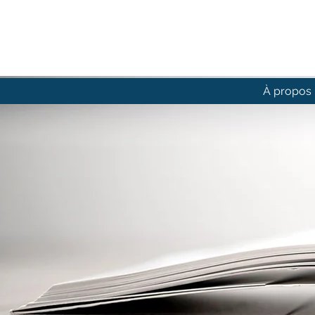
À propos