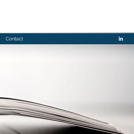
Contact