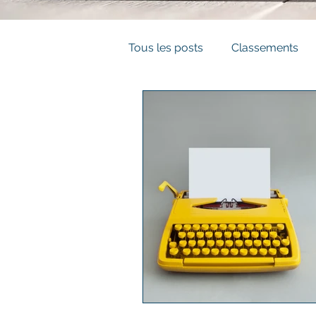
Tous les posts
Classements
Business Développement