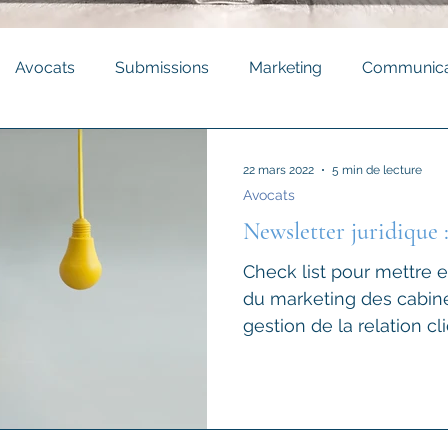
Avocats
Submissions
Marketing
Communica
Newsletter
22 mars 2022
5 min de lecture
Avocats
Newsletter juridique :
Check list pour mettre e
du marketing des cabine
gestion de la relation cli