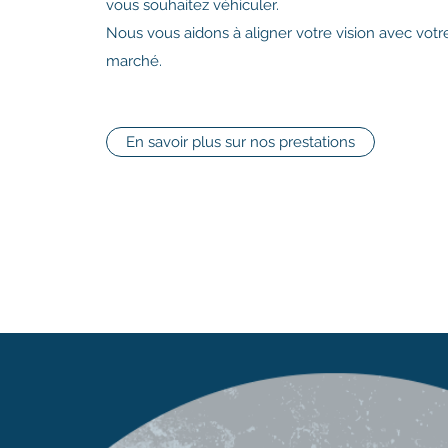
vous souhaitez véhiculer.
Nous vous aidons à aligner votre vision avec votr
marché.
En savoir plus sur nos prestations