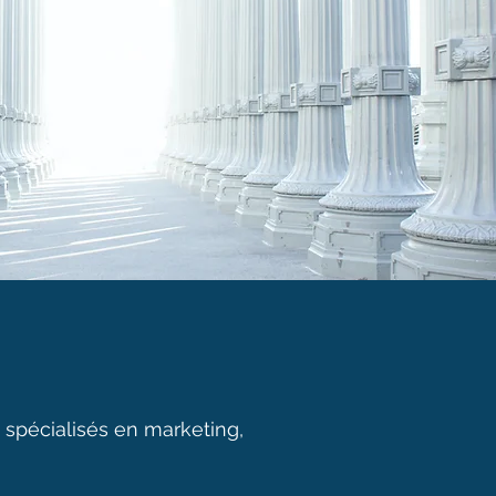
spécialisés en marketing,