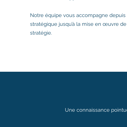
Notre équipe vous accompagne depuis l
stratégique jusqu’à la mise en œuvre de
stratégie.
Une connaissance pointue