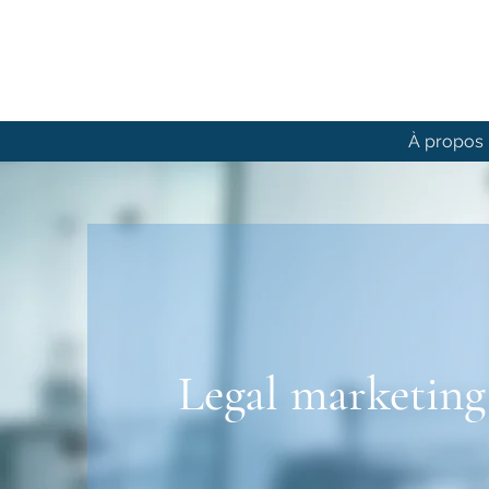
À propos
Legal marketing 