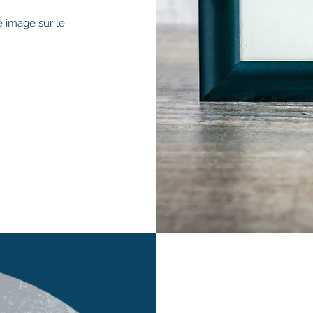
e image sur le