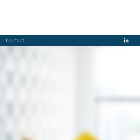
Contact